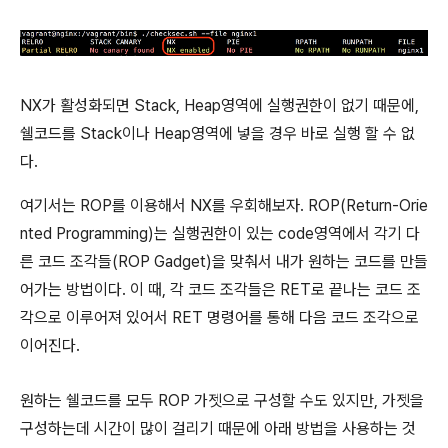
NX가 활성화되면 Stack, Heap영역에 실행권한이 없기 때문에,
쉘코드를 Stack이나 Heap영역에 넣을 경우 바로 실행 할 수 없
다.
여기서는 ROP를 이용해서 NX를 우회해보자. ROP(Return-Orie
nted Programming)는 실행권한이 있는 code영역에서 각기 다
른 코드 조각들(ROP Gadget)을 맞춰서 내가 원하는 코드를 만들
어가는 방법이다. 이 때, 각 코드 조각들은 RET로 끝나는 코드 조
각으로 이루어져 있어서 RET 명령어를 통해 다음 코드 조각으로
이어진다.
원하는 쉘코드를 모두 ROP 가젯으로 구성할 수도 있지만, 가젯을
구성하는데 시간이 많이 걸리기 때문에 아래 방법을 사용하는 것