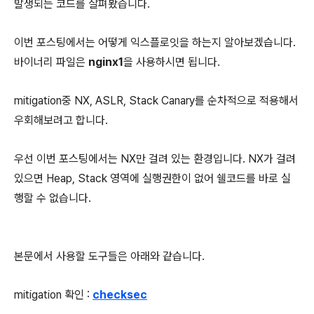
발생되는 코드를 살펴봤습니다.
이번 포스팅에서는 어떻게 익스플로잇을 하는지 알아보겠습니다.
바이너리 파일은
nginx1
을 사용하시면 됩니다.
mitigation중 NX, ASLR, Stack Canary를 순차적으로 적용해서
우회해보려고 합니다.
우선 이번 포스팅에서는 NX만 걸려 있는 환경입니다. NX가 걸려
있으면 Heap, Stack 영역에 실행권한이 없어 쉘코드를 바로 실
행할 수 없습니다.
본문에서 사용할 도구들은 아래와 같습니다.
mitigation 확인 :
checksec