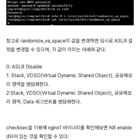
참고로 randomize_va_space의 값을 변경하면 임시로 ASLR 설
정을 변경할 수 있으며, 각 값의 의미는 아래와 같다.
0: ASLR Disable
1: Stack, VDSO(Virtual Dynamic Shared Object), 공유메모
리 영역을 랜덤화한다.
2:Stack, VDSO(Virtual Dynamic Shared Object), 공유메모
리 영역, Data 세그먼트를 랜덤화한다.
checksec을 이용해 nginx1 바이너리를 확인해보면 NX enable
d되어 있는 것을 확인할 수 있다.