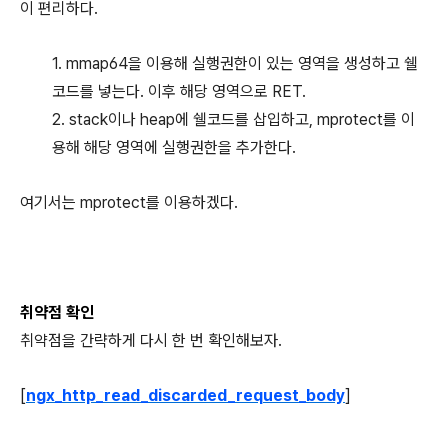
이 편리하다.
1. mmap64을 이용해 실행권한이 있는 영역을 생성하고 쉘
코드를 넣는다. 이후 해당 영역으로 RET.
2. stack이나 heap에 쉘코드를 삽입하고, mprotect를 이
용해 해당 영역에 실행권한을 추가한다.
여기서는 mprotect를 이용하겠다.
취약점 확인
취약점을 간략하게 다시 한 번 확인해보자.
[
ngx_http_read_discarded_request_body
]