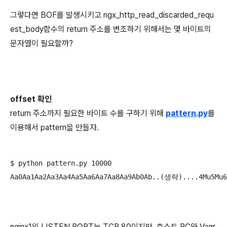
그렇다면 BOF를 발생시키고 ngx_http_read_discarded_requ
est_body함수의 return 주소를 변조하기 위해서는 몇 바이트의
문자열이 필요할까?
offset 확인
return 주소까지 필요한 바이트 수를 구하기 위해
pattern.py
를
이용해서 pattern을 만들자.
$ python pattern.py 10000

nginx1의 LISTEN PORT는 TCP 80이지만, 호스트 PC와 Vagr