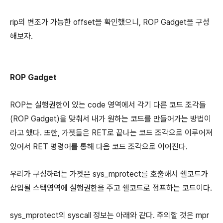
rip의 변조가 가능한 offset을 확인했으니, ROP Gadget을 구성
해보자.
ROP Gadget
ROP는 실행권한이 있는 code 영역에서 각기 다른 코드 조각들
(ROP Gadget)을 맞춰서 내가 원하는 코드를 만들어가는 방법이
라고 했다. 또한, 가젯들은 RET로 끝나는 코드 조각으로 이루어져
있어서 RET 명령어를 통해 다음 코드 조각으로 이어진다.
우리가 구성하려는 가젯은 sys_mprotect를 호출해서 쉘코드가
삽입될 스택영역에 실행권한을 주고 쉘코드로 점프하는 코드이다.
sys_mprotect의 syscall 정보는 아래와 같다. 주의할 것은 mpr