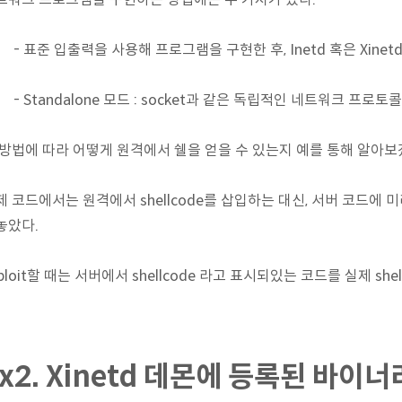
- 표준 입출력을 사용해 프로그램을 구현한 후, Inetd 혹은 Xin
- Standalone 모드 : socket과 같은 독립적인 네트워크 프로
 방법에 따라 어떻게 원격에서 쉘을 얻을 수 있는지 예를 통해 알아보
제 코드에서는 원격에서 shellcode를 삽입하는 대신, 서버 코드에 미리
놓았다.
ploit할 때는 서버에서 shellcode 라고 표시되있는 코드를 실제 s
x2. Xinetd 데몬에 등록된 바이너