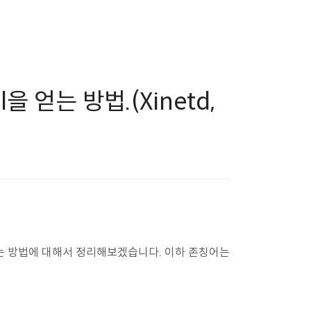
ll을 얻는 방법.(Xinetd,
ll을 얻는 방법에 대해서 정리해보겠습니다. 이하 존칭어는