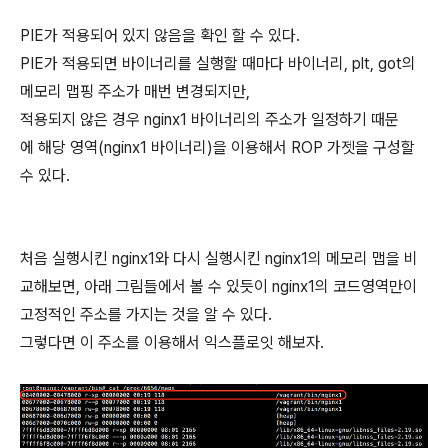
PIE가 적용되어 있지 않음을 확인 할 수 있다.
PIE가 적용되면 바이너리를 실행할 때마다 바이너리, plt, got의
메모리 맵핑 주소가 매번 변경되지만,
적용되지 않은 경우 nginx1 바이너리의 주소가 일정하기 때문
에 해당 영역(nginx1 바이너리)을 이용해서 ROP 가젯을 구성할
수 있다.
처음 실행시킨 nginx1와 다시 실행시킨 nginx1의 메모리 맵을 비
교해보면, 아래 그림들에서 볼 수 있듯이 nginx1의 코드영역만이
고정적인 주소를 가지는 것을 알 수 있다.
그렇다면 이 주소를 이용해서 익스플로잇 해보자.