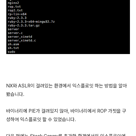
NX와 ASLR이 걸려있는 환경에서 익스플로잇 하는 방법을 알아
봤습니다.
바이너리에 PIE가 걸려있지 않아, 바이너리에서 ROP 가젯을 구
성하여 익스플로잇 할 수 있었습니다.