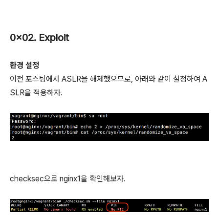
0x02. Exploit
환경 설정
이전 포스팅에서 ASLR을 해제했으므로, 아래와 같이 설정하여 A
SLR을 적용하자.
checksec으로 nginx1을 확인해보자.