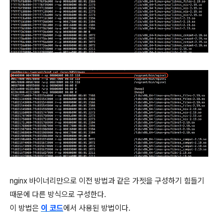
nginx 바이너리만으로 이전 방법과 같은 가젯을 구성하기 힘들기
때문에 다른 방식으로 구성한다.
이 방법은
이 코드
에서 사용된 방법이다.