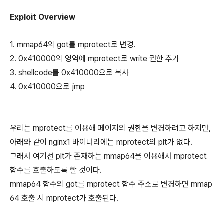
Exploit Overview
1. mmap64의 got를 mprotect로 변경.
2. 0x410000의 영역에 mprotect로 write 권한 추가
3. shellcode를 0x410000으로 복사
4. 0x410000으로 jmp
우리는 mprotect를 이용해 페이지의 권한을 변경하려고 하지만,
아래와 같이 nginx1 바이너리에는 mprotect의 plt가 없다.
그래서 여기선 plt가 존재하는 mmap64을 이용해서 mprotect
함수를 호출하도록 할 것이다.
mmap64 함수의 got를 mprotect 함수 주소로 변경하면 mmap
64 호출 시 mprotect가 호출된다.