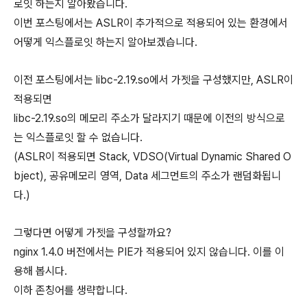
로잇 하는지 알아봤습니다.
이번 포스팅에서는 ASLR이 추가적으로 적용되어 있는 환경에서
어떻게 익스플로잇 하는지 알아보겠습니다.
이전 포스팅에서는 libc-2.19.so에서 가젯을 구성했지만, ASLR이
적용되면
libc-2.19.so의 메모리 주소가 달라지기 때문에 이전의 방식으로
는 익스플로잇 할 수 없습니다.
(ASLR이 적용되면 Stack, VDSO(Virtual Dynamic Shared O
bject), 공유메모리 영역, Data 세그먼트의 주소가 랜덤화됩니
다.)
그렇다면 어떻게 가젯을 구성할까요?
nginx 1.4.0 버전에서는 PIE가 적용되어 있지 않습니다. 이를 이
용해 봅시다.
이하 존칭어를 생략합니다.