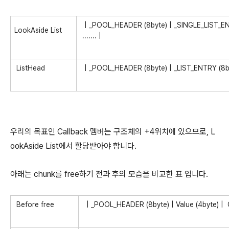
| _POOL_HEADER (8byte) | _SINGLE_LIST_EN
LookAside List
....... |
ListHead
| _POOL_HEADER (8byte) | _LIST_ENTRY (8byte)
우리의 목표인 Callback 멤버는 구조체의 +4위치에 있으므로, L
ookAside List에서 할당받아야 합니다.
아래는 chunk를 free하기 전과 후의 모습을 비교한 표 입니다.
Before free
| _POOL_HEADER (8byte) | Value (4byte) | C