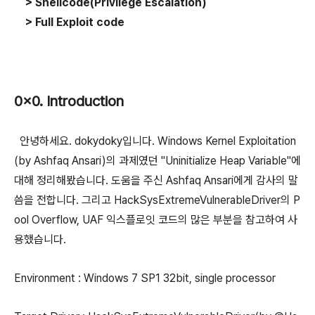
> Shellcode(Privilege Escalation)
> Full E
xploit code
0x0. Introduction
안녕하세요. dokydoky입니다. Windows Kernel Exploitation
(by Ashfaq Ansari)의 과제였던 "Uninitialize Heap Variable"에
대해 정리해봤습니다. 도움을 주신 Ashfaq Ansari에게 감사의 말
씀을 전합니다. 그리고 HackSysExtremeVulnerableDriver의 P
ool Overflow, UAF 익스플로잇 코드의 많은 부분을 참고하여 사
용했습니다.
Environment : Windows 7 SP1 32bit, single processor