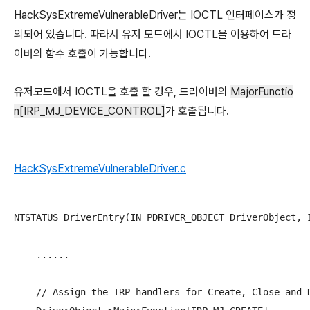
HackSysExtremeVulnerableDriver는 IOCTL 인터페이스가 정
의되어 있습니다. 따라서 유저 모드에서 IOCTL을 이용하여 드라
이버의 함수 호출이 가능합니다.
유저모드에서 IOCTL을 호출 할 경우, 드라이버의
MajorFunctio
n[IRP_MJ_DEVICE_CONTROL]
가 호출됩니다.
HackSysExtremeVulnerableDriver.c
NTSTATUS DriverEntry(IN PDRIVER_OBJECT DriverObject, I
    ......

    // Assign the IRP handlers for Create, Close and D