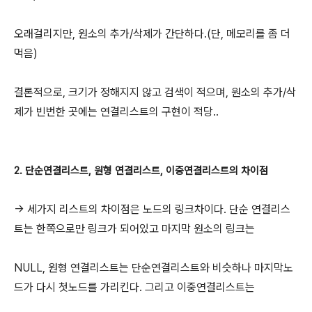
오래걸리지만, 원소의 추가/삭제가 간단하다.(단, 메모리를 좀 더
먹음)
결론적으로, 크기가 정해지지 않고 검색이 적으며, 원소의 추가/삭
제가 빈번한 곳에는 연결리스트의 구현이 적당..
2. 단순연결리스트, 원형 연결리스트, 이중연결리스트의 차이점
-> 세가지 리스트의 차이점은 노드의 링크차이다. 단순 연결리스
트는 한쪽으로만 링크가 되어있고 마지막 원소의 링크는
NULL, 원형 연결리스트는 단순연결리스트와 비슷하나 마지막노
드가 다시 첫노드를 가리킨다. 그리고 이중연결리스트는